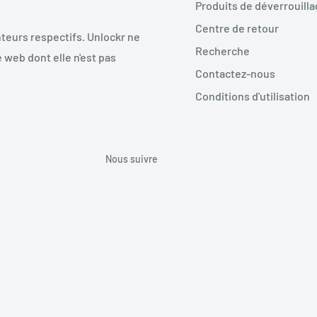
Produits de déverrouill
Centre de retour
teurs respectifs. Unlockr ne
Recherche
 web dont elle n'est pas
Contactez-nous
Conditions d'utilisation
Nous suivre