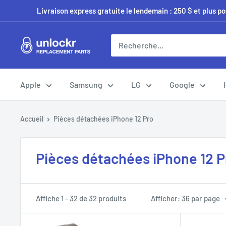
Passer
Livraison express gratuite le lendemain : 250 $ et plus p
au
contenu
Unlockr
Parts
Apple
Samsung
LG
Google
Accueil
Pièces détachées iPhone 12 Pro
Pièces détachées iPhone 12 P
Affiche 1 - 32 de 32 produits
Afficher: 36 par page