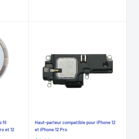
 fil
Haut-parleur compatible pour iPhone 12
o et 12
et iPhone 12 Pro