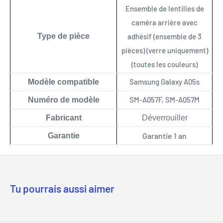
Ensemble de lentilles de
caméra arrière avec
Type de pièce
adhésif (ensemble de 3
pièces) (verre uniquement)
(toutes les couleurs)
Samsung Galaxy A05s
Modèle compatible
SM-A057F, SM-A057M
Numéro de modèle
Fabricant
Déverrouiller
Garantie 1 an
Garantie
Tu pourrais aussi aimer