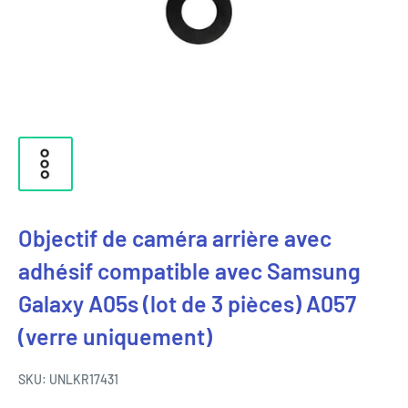
Objectif de caméra arrière avec
adhésif compatible avec Samsung
Galaxy A05s (lot de 3 pièces) A057
(verre uniquement)
SKU:
UNLKR17431