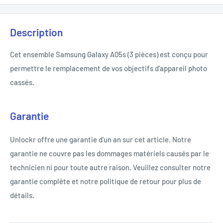
Description
Cet ensemble Samsung Galaxy A05s (3 pièces) est conçu pour
permettre le remplacement de vos objectifs d'appareil photo
cassés.
Garantie
Unlockr offre une garantie d'un an sur cet article. Notre
garantie ne couvre pas les dommages matériels causés par le
technicien ni pour toute autre raison. Veuillez consulter notre
garantie complète et notre politique de retour pour plus de
détails.