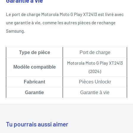
Garantie à vie
Le port de charge Motorola Moto G Play XT2413 est livré avec
une garantie à vie, comme les autres pièces de rechange
Samsung.
Type de pièce
Port de charge
Motorola Moto G Play XT2413
Modèle compatible
(2024)
Fabricant
Pièces Unlockr
Garantie
Garantie à vie
Tu pourrais aussi aimer