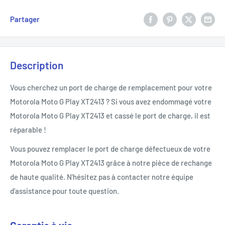
Partager
Description
Vous cherchez un port de charge de remplacement pour votre
Motorola Moto G Play XT2413 ? Si vous avez endommagé votre
Motorola Moto G Play XT2413 et cassé le port de charge, il est
réparable !
Vous pouvez remplacer le port de charge défectueux de votre
Motorola Moto G Play XT2413 grâce à notre pièce de rechange
de haute qualité. N'hésitez pas à contacter notre équipe
d'assistance pour toute question.