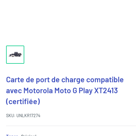
Carte de port de charge compatible
avec Motorola Moto G Play XT2413
(certifiée)
SKU:
UNLKR17274