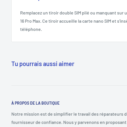
Remplacez un tiroir double SIM plié ou manquant sur 
16 Pro Max. Ce tiroir accueille la carte nano SIM et s'in
téléphone.
Tu pourrais aussi aimer
À PROPOS DE LA BOUTIQUE
Notre mission est de simplifier le travail des réparateurs 
fournisseur de confiance. Nous y parvenons en proposant 