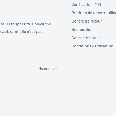
Vérification IMEI
Produits de déverrouill
Centre de retour
teurs respectifs. Unlockr ne
Recherche
 web dont elle n'est pas
Contactez-nous
Conditions d'utilisation
Nous suivre