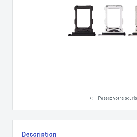
Passez votre souri
Description