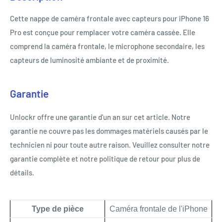
Cette nappe de caméra frontale avec capteurs pour iPhone 16
Pro est conçue pour remplacer votre caméra cassée. Elle
comprend la caméra frontale, le microphone secondaire, les
capteurs de luminosité ambiante et de proximité.
Garantie
Unlockr offre une garantie d'un an sur cet article. Notre
garantie ne couvre pas les dommages matériels causés par le
technicien ni pour toute autre raison. Veuillez consulter notre
garantie complète et notre politique de retour pour plus de
détails.
Type de pièce
Caméra frontale de l'iPhone