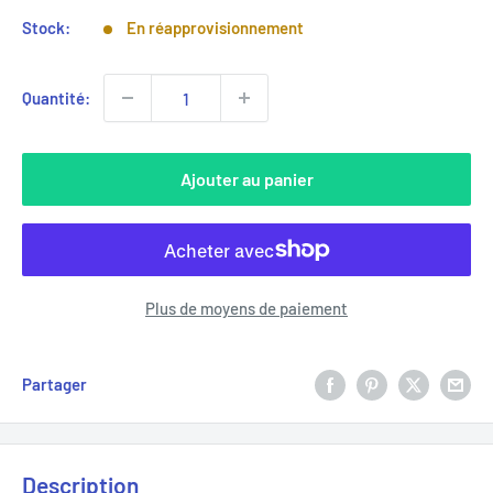
Stock:
En réapprovisionnement
Quantité:
Ajouter au panier
Plus de moyens de paiement
Partager
Description