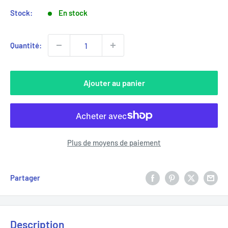
Stock:
En stock
Quantité:
Ajouter au panier
Plus de moyens de paiement
Partager
Description