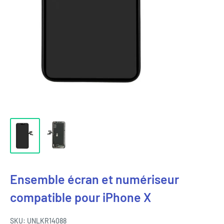
Ensemble écran et numériseur
compatible pour iPhone X
SKU:
UNLKR14088