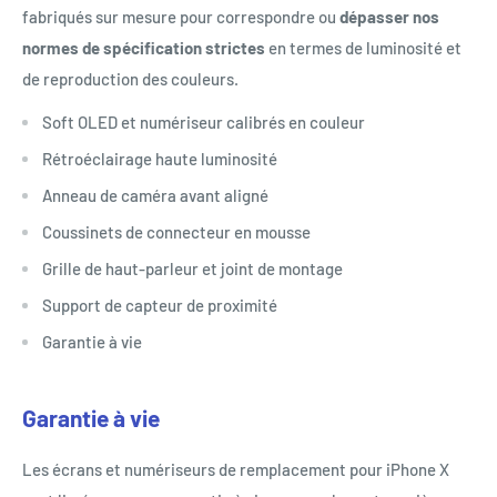
fabriqués sur mesure pour correspondre ou
dépasser nos
normes de spécification strictes
en termes de luminosité et
de reproduction des couleurs.
Soft OLED et numériseur calibrés en couleur
Rétroéclairage haute luminosité
Anneau de caméra avant aligné
Coussinets de connecteur en mousse
Grille de haut-parleur et joint de montage
Support de capteur de proximité
Garantie à vie
Garantie à vie
Les écrans et numériseurs de remplacement pour iPhone X