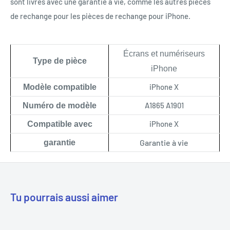
sont livrés avec une garantie à vie, comme les autres pièces
de rechange pour les pièces de rechange pour iPhone.
Écrans et numériseurs
Type de pièce
iPhone
iPhone X
Modèle compatible
A1865 A1901
Numéro de modèle
iPhone X
Compatible avec
Garantie à vie
garantie
Tu pourrais aussi aimer