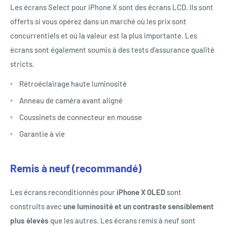
Les écrans Select pour iPhone X sont des écrans LCD. Ils sont
offerts si vous opérez dans un marché où les prix sont
concurrentiels et où la valeur est la plus importante. Les
écrans sont également soumis à des tests d'assurance qualité
stricts.
Rétroéclairage haute luminosité
Anneau de caméra avant aligné
Coussinets de connecteur en mousse
Garantie à vie
Remis à neuf (recommandé)
Les écrans reconditionnés pour
iPhone X OLED
sont
construits avec
une luminosité et un contraste sensiblement
plus élevés
que les autres. Les écrans remis à neuf sont