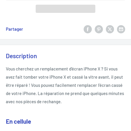
Partager
Description
Vous cherchez un remplacement d'écran iPhone X ? Si vous
avez fait tomber votre iPhone X et cassé la vitre avant, il peut
être réparé ! Vous pouvez facilement remplacer l'écran cassé
de votre iPhone. La réparation ne prend que quelques minutes
avec nos pièces de rechange.
En cellule