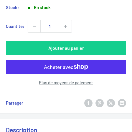
Stock:
En stock
Quantité:
Ajouter au panier
Plus de moyens de paiement
Partager
Description