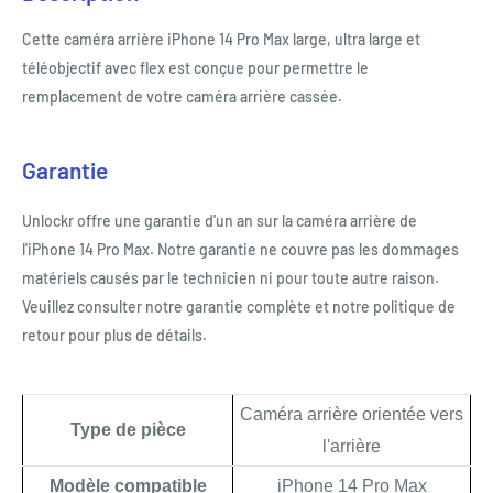
Cette caméra arrière iPhone 14 Pro Max large, ultra large et
téléobjectif avec flex est conçue pour permettre le
remplacement de votre caméra arrière cassée.
Garantie
Unlockr offre une garantie d'un an sur la caméra arrière de
l'iPhone 14 Pro Max. Notre garantie ne couvre pas les dommages
matériels causés par le technicien ni pour toute autre raison.
Veuillez consulter notre garantie complète et notre politique de
retour pour plus de détails.
Caméra arrière orientée vers
Type de pièce
l'arrière
Modèle compatible
iPhone 14 Pro Max