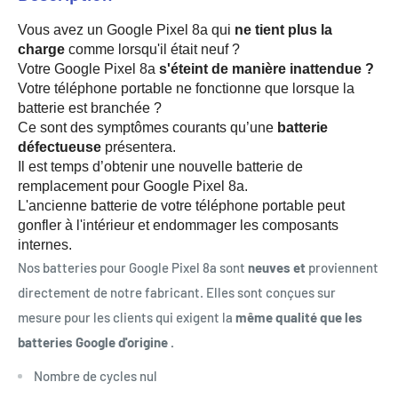
Vous avez un Google Pixel 8a qui
ne tient plus la 
charge
comme lorsqu'il était neuf ?
Votre Google Pixel 8a
s'éteint de manière inattendue ?
Votre téléphone portable ne fonctionne que lorsque la 
batterie est branchée ?
Ce sont des symptômes courants qu’une
batterie 
défectueuse
présentera.
Il est temps d’obtenir une nouvelle batterie de 
remplacement pour Google Pixel 8a.
L'ancienne batterie de votre téléphone portable peut 
gonfler à l'intérieur et endommager les composants 
internes.
Nos batteries pour Google Pixel 8a sont
neuves et
proviennent
directement de notre fabricant. Elles sont conçues sur
mesure pour les clients qui exigent la
même qualité que les
batteries Google d'origine
.
Nombre de cycles nul