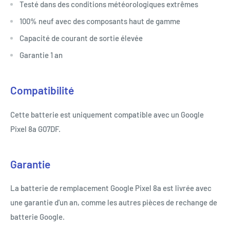
Testé dans des conditions météorologiques extrêmes
100% neuf avec des composants haut de gamme
Capacité de courant de sortie élevée
Garantie 1 an
Compatibilité
Cette batterie est uniquement compatible avec un Google
Pixel 8a G07DF.
Garantie
La batterie de remplacement Google Pixel 8a est livrée avec
une garantie d'un an, comme les autres pièces de rechange de
batterie Google.