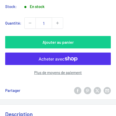
Stock:
En stock
Quantité:
Ajouter au panier
Plus de moyens de paiement
Partager
Description