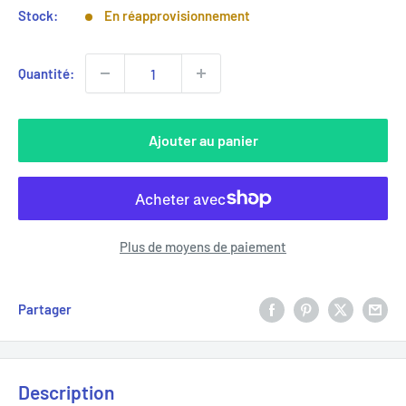
Stock:
En réapprovisionnement
Quantité:
Ajouter au panier
Plus de moyens de paiement
Partager
Description