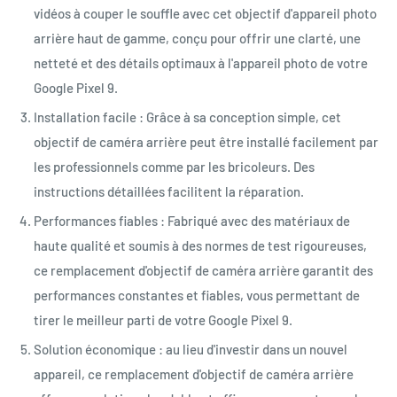
vidéos à couper le souffle avec cet objectif d'appareil photo
arrière haut de gamme, conçu pour offrir une clarté, une
netteté et des détails optimaux à l'appareil photo de votre
Google Pixel 9.
Installation facile : Grâce à sa conception simple, cet
objectif de caméra arrière peut être installé facilement par
les professionnels comme par les bricoleurs. Des
instructions détaillées facilitent la réparation.
Performances fiables : Fabriqué avec des matériaux de
haute qualité et soumis à des normes de test rigoureuses,
ce remplacement d'objectif de caméra arrière garantit des
performances constantes et fiables, vous permettant de
tirer le meilleur parti de votre Google Pixel 9.
Solution économique : au lieu d'investir dans un nouvel
appareil, ce remplacement d'objectif de caméra arrière