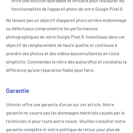
offre une solution abordable et efficace pour restaurer les
fonctionnalités de l'appareil photo de votre Google Pixel 9.
Ne laissez pas un objectif d'appareil photo arrière endommagé
ou défectueux compromettre les performances
photographiques de votre Google Pixel 9. Investissez dans cet
objectif de remplacement de haute qualité et continuez à
prendre des photos et des vidéos époustouflantes en toute
simplicité. Commandez le vôtre dès aujourd'hui et constatez la
différence qu'une réparation fiable peut faire.
Garantie
Unlockr offre une garantie d'un an sur cet article. Notre
garantie ne couvre pas les dommages matériels causés par le
technicien ni pour toute autre raison. Veuillez consulter notre
garantie complète et notre politique de retour pour plus de