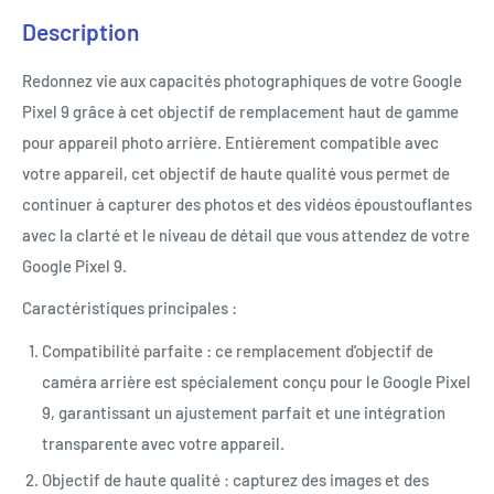
Description
Redonnez vie aux capacités photographiques de votre Google
Pixel 9 grâce à cet objectif de remplacement haut de gamme
pour appareil photo arrière. Entièrement compatible avec
votre appareil, cet objectif de haute qualité vous permet de
continuer à capturer des photos et des vidéos époustouflantes
avec la clarté et le niveau de détail que vous attendez de votre
Google Pixel 9.
Caractéristiques principales :
Compatibilité parfaite : ce remplacement d'objectif de
caméra arrière est spécialement conçu pour le Google Pixel
9, garantissant un ajustement parfait et une intégration
transparente avec votre appareil.
Objectif de haute qualité : capturez des images et des