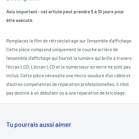
Avis important : cet article peut prendre 5 à 10 jours pour
être exécuté.
Remplacez le film de rétroéclairage sur l'ensemble d'affichage.
Cette pièce comprend uniquement la couche arrière de
l'ensemble d'affichage qui fournit la lumière qui brille à travers
l'écran LCD. L'écran LCD et le numériseur en verre ne sont pas
inclus. Cette pièce nécessite une micro-soudure d'un câble et
d'autres compétences de réparation professionnelles. Il n'est
pas destiné à un débutant ou à une réparation de bricolage.
Tu pourrais aussi aimer