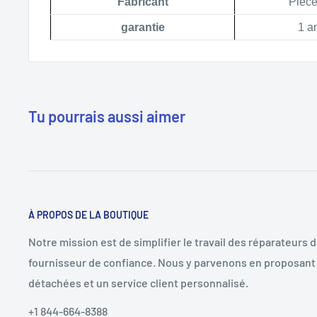
Fabricant
Pièce
garantie
1 a
Tu pourrais aussi aimer
À PROPOS DE LA BOUTIQUE
Notre mission est de simplifier le travail des réparateurs 
fournisseur de confiance. Nous y parvenons en proposant 
détachées et un service client personnalisé.
+1 844-664-8388