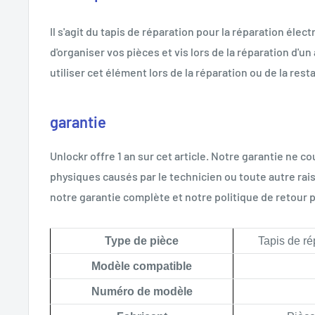
Il s'agit du tapis de réparation pour la réparation élec
d'organiser vos pièces et vis lors de la réparation d'u
utiliser cet élément lors de la réparation ou de la rest
garantie
Unlockr offre 1 an sur cet article. Notre garantie ne
physiques causés par le technicien ou toute autre rais
notre garantie complète et notre politique de retour p
Type de pièce
Tapis de r
Modèle compatible
Numéro de modèle