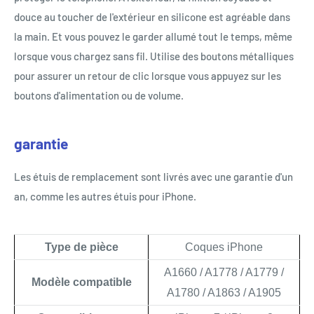
douce au toucher de l'extérieur en silicone est agréable dans
la main. Et vous pouvez le garder allumé tout le temps, même
lorsque vous chargez sans fil. Utilise des boutons métalliques
pour assurer un retour de clic lorsque vous appuyez sur les
boutons d'alimentation ou de volume.
garantie
Les étuis de remplacement sont livrés avec une garantie d'un
an, comme les autres étuis pour iPhone.
Type de pièce
Coques iPhone
A1660 / A1778 / A1779 /
Modèle compatible
A1780 / A1863 / A1905