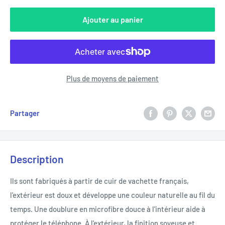
Ajouter au panier
Plus de moyens de paiement
Partager
Description
Ils sont fabriqués à partir de cuir de vachette français,
l'extérieur est doux et développe une couleur naturelle au fil du
temps. Une doublure en microfibre douce à l'intérieur aide à
protéger le téléphone. À l'extérieur, la finition soyeuse et