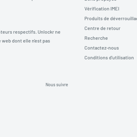
Vérification IMEI
Produits de déverrouill
Centre de retour
teurs respectifs. Unlockr ne
Recherche
 web dont elle n'est pas
Contactez-nous
Conditions d'utilisation
Nous suivre