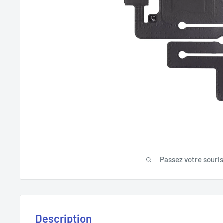
Passez votre souri
Description