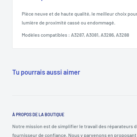
Pièce neuve et de haute qualité, le meilleur choix po
lumière de proximité cassé ou endommagé.
Modèles compatibles : A3287, A3081, A3286, A3288
Tu pourrais aussi aimer
À PROPOS DE LA BOUTIQUE
Notre mission est de simplifier le travail des réparateurs 
fournisseur de confiance. Nous y parvenons en proposant 