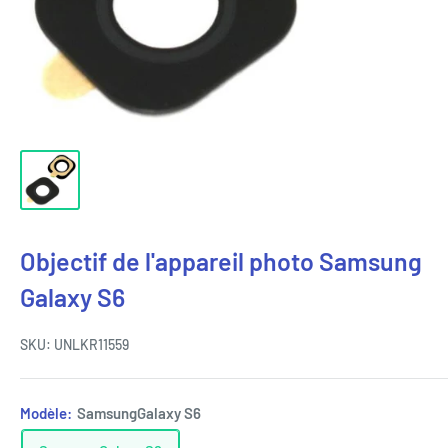
Objectif de l'appareil photo Samsung
Galaxy S6
SKU:
UNLKR11559
Modèle:
SamsungGalaxy S6