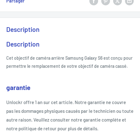
Partager
Description
Description
Cet objectif de caméra arrière Samsung Galaxy S6 est conçu pour
permettre le remplacement de votre objectif de caméra cassé.
garantie
Unlockr offre 1 an sur cet article. Notre garantie ne couvre
pas les dommages physiques causés par le technicien ou toute
autre raison. Veuillez consulter notre garantie complète et
notre politique de retour pour plus de détails.