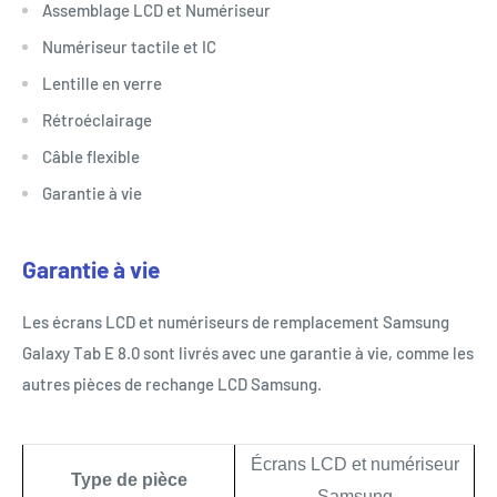
Assemblage LCD et Numériseur
Numériseur tactile et IC
Lentille en verre
Rétroéclairage
Câble flexible
Garantie à vie
Garantie à vie
Les écrans LCD et numériseurs de remplacement Samsung
Galaxy Tab E 8.0 sont livrés avec une garantie à vie, comme les
autres pièces de rechange LCD Samsung.
Écrans LCD et numériseur
Type de pièce
Samsung