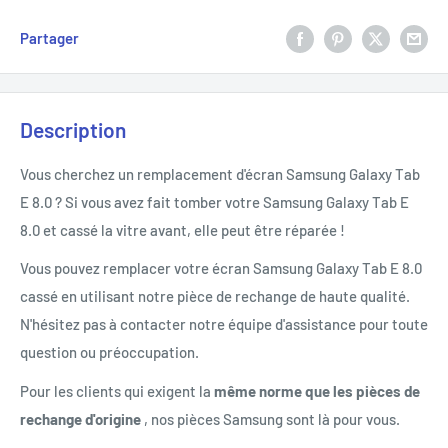
Partager
Description
Vous cherchez un remplacement d'écran Samsung Galaxy Tab
E 8.0 ? Si vous avez fait tomber votre Samsung Galaxy Tab E
8.0 et cassé la vitre avant, elle peut être réparée !
Vous pouvez remplacer votre écran Samsung Galaxy Tab E 8.0
cassé en utilisant notre pièce de rechange de haute qualité.
N'hésitez pas à contacter notre équipe d'assistance pour toute
question ou préoccupation.
Pour les clients qui exigent la
même norme que les pièces de
rechange d'origine
, nos pièces Samsung sont là pour vous.